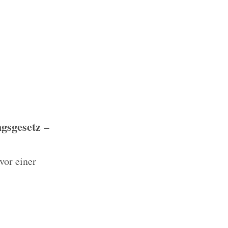
gsgesetz –
vor einer