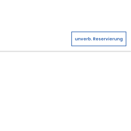
unverb. Reservierung