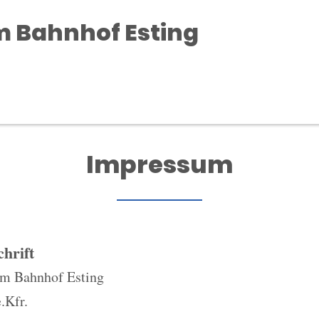
 Bahnhof Esting
Impressum
hrift
m Bahnhof Esting
.Kfr.