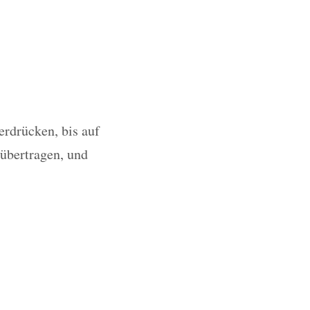
erdrücken, bis auf
 übertragen, und