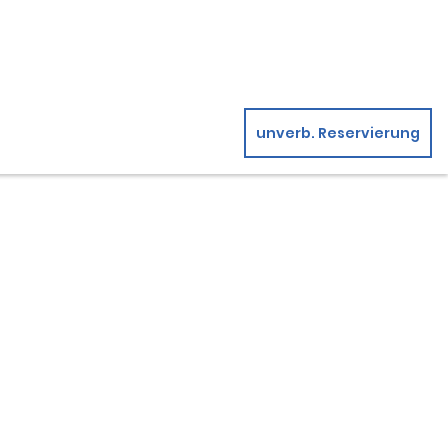
unverb. Reservierung